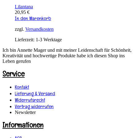
Lilantana
20,95
€
In den Warenkorb
zzgl.
Versandkosten
Lieferzeit:
1-3 Werktage
Ich bin Annette Mager und mit meiner Leidenschaft für Schönheit,
Kreativität und hochwertige Produkte habe ich diesen Shop ins
Leben gerufen
Service
Kontakt
Lieferung & Versand
Widerrufsrecht
Vertrag widerrufen
Newsletter
Informationen