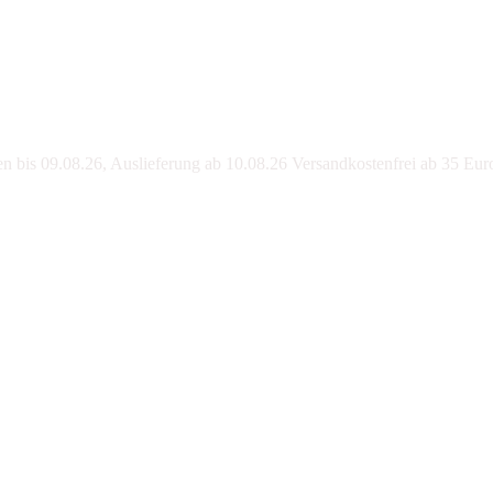
bis 09.08.26, Auslieferung ab 10.08.26 Versandkostenfrei ab 35 Eur