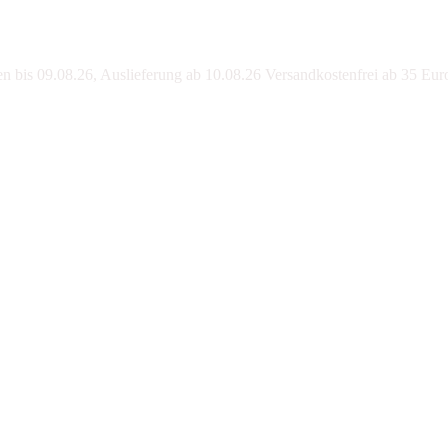
bis 09.08.26, Auslieferung ab 10.08.26 Versandkostenfrei ab 35 Eur