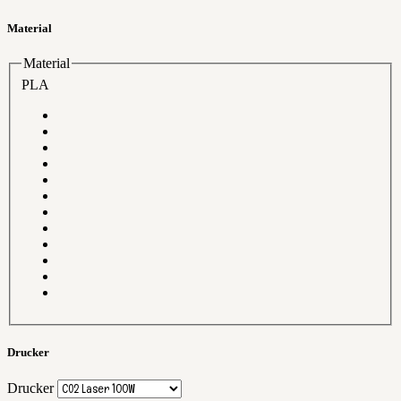
Material
Material
PLA
Drucker
Drucker