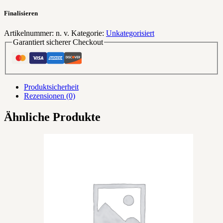
Finalisieren
Artikelnummer:
n. v.
Kategorie:
Unkategorisiert
Garantiert sicherer Checkout
Produktsicherheit
Rezensionen (0)
Ähnliche Produkte