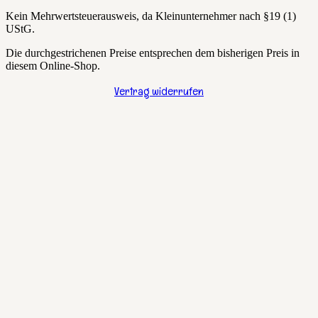
Kein Mehrwertsteuerausweis, da Kleinunternehmer nach §19 (1)
UStG.
Die durchgestrichenen Preise entsprechen dem bisherigen Preis in
diesem Online-Shop.
Vertrag widerrufen