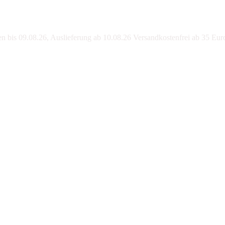
bis 09.08.26, Auslieferung ab 10.08.26 Versandkostenfrei ab 35 Eur