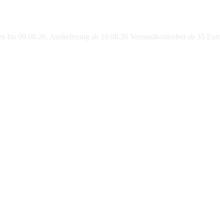
bis 09.08.26, Auslieferung ab 10.08.26 Versandkostenfrei ab 35 Eur