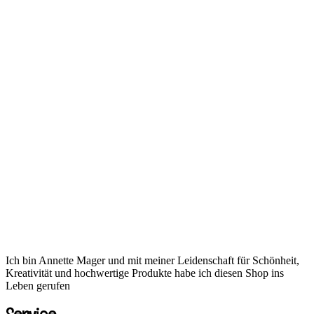
Ich bin Annette Mager und mit meiner Leidenschaft für Schönheit,
Kreativität und hochwertige Produkte habe ich diesen Shop ins
Leben gerufen