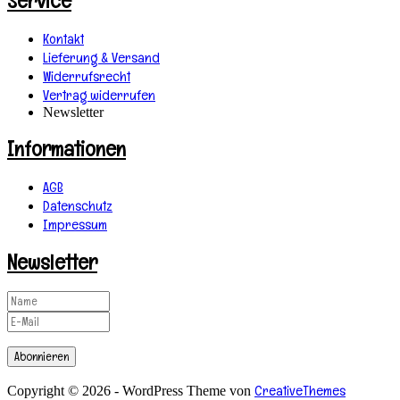
Service
Kontakt
Lieferung & Versand
Widerrufsrecht
Vertrag widerrufen
Newsletter
Informationen
AGB
Datenschutz
Impressum
Newsletter
Abonnieren
CreativeThemes
Copyright © 2026 - WordPress Theme von