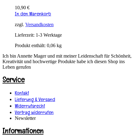
10,90
€
In den Warenkorb
zzgl.
Versandkosten
Lieferzeit:
1-3 Werktage
Produkt enthält: 0,06
kg
Ich bin Annette Mager und mit meiner Leidenschaft für Schönheit,
Kreativität und hochwertige Produkte habe ich diesen Shop ins
Leben gerufen
Service
Kontakt
Lieferung & Versand
Widerrufsrecht
Vertrag widerrufen
Newsletter
Informationen