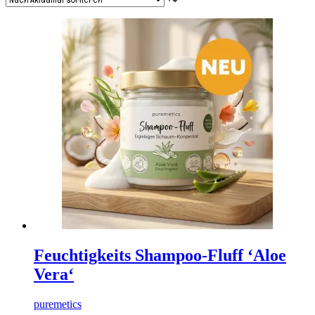
Feuchtigkeits Shampoo-Fluff ‘Aloe
Vera‘
puremetics