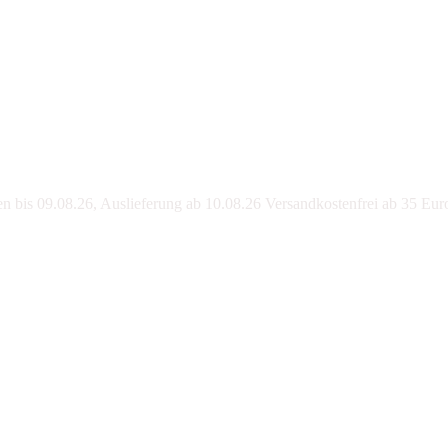
bis 09.08.26, Auslieferung ab 10.08.26 Versandkostenfrei ab 35 Eur