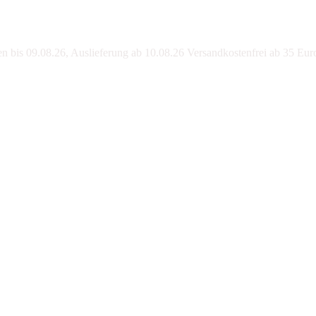
bis 09.08.26, Auslieferung ab 10.08.26 Versandkostenfrei ab 35 Eur