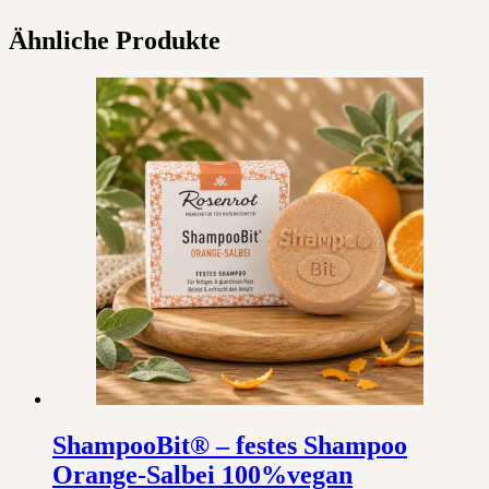
Ähnliche Produkte
ShampooBit® – festes Shampoo
Orange-Salbei 100%vegan