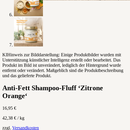
KI
Hinweis zur Bilddarstellung: Einige Produktbilder wurden mit
Unterstützung künstlicher Intelligenz erstellt oder bearbeitet. Das
Produkt im Bild ist unverändert, lediglich der Hintergrund wurde
entfernt oder verändert. Maßgeblich sind die Produktbeschreibung
und das gelieferte Produkt.
Anti-Fett Shampoo-Fluff ‘Zitrone
Orange‘
16,95
€
42,38
€
/
kg
zzgl.
Versandkosten