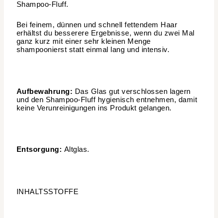
Shampoo-Fluff.
Bei feinem, dünnen und schnell fettendem Haar
erhältst du besserere Ergebnisse, wenn du zwei Mal
ganz kurz mit einer sehr kleinen Menge
shampoonierst statt einmal lang und intensiv.
Aufbewahrung:
Das Glas gut verschlossen lagern
und den Shampoo-Fluff hygienisch entnehmen, damit
keine Verunreinigungen ins Produkt gelangen.
Entsorgung:
Altglas.
INHALTSSTOFFE