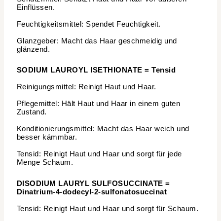
Einflüssen.
Feuchtigkeitsmittel: Spendet Feuchtigkeit.
Glanzgeber: Macht das Haar geschmeidig und
glänzend.
SODIUM LAUROYL ISETHIONATE = Tensid
Reinigungsmittel: Reinigt Haut und Haar.
Pflegemittel: Hält Haut und Haar in einem guten
Zustand.
Konditionierungsmittel: Macht das Haar weich und
besser kämmbar.
Tensid: Reinigt Haut und Haar und sorgt für jede
Menge Schaum.
DISODIUM LAURYL SULFOSUCCINATE =
Dinatrium-4-dodecyl-2-sulfonatosuccinat
Tensid: Reinigt Haut und Haar und sorgt für Schaum.