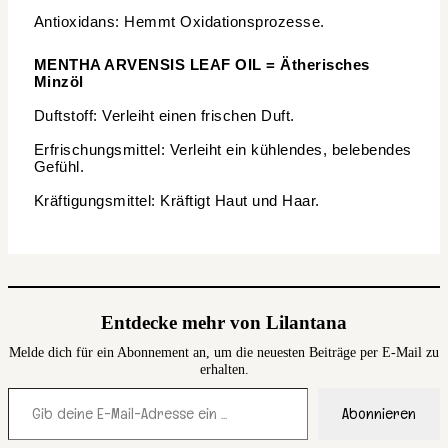
Antioxidans: Hemmt Oxidationsprozesse.
MENTHA ARVENSIS LEAF OIL = Ätherisches
Minzöl
Duftstoff: Verleiht einen frischen Duft.
Erfrischungsmittel: Verleiht ein kühlendes, belebendes
Gefühl.
Kräftigungsmittel: Kräftigt Haut und Haar.
Entdecke mehr von Lilantana
Melde dich für ein Abonnement an, um die neuesten Beiträge per E-Mail zu
erhalten.
Gib deine E-Mail-Adresse ein ...
Abonnieren