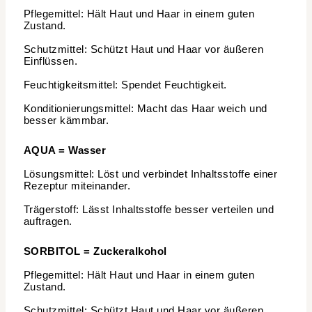
Pflegemittel: Hält Haut und Haar in einem guten
Zustand.
Schutzmittel: Schützt Haut und Haar vor äußeren
Einflüssen.
Feuchtigkeitsmittel: Spendet Feuchtigkeit.
Konditionierungsmittel: Macht das Haar weich und
besser kämmbar.
AQUA = Wasser
Lösungsmittel: Löst und verbindet Inhaltsstoffe einer
Rezeptur miteinander.
Trägerstoff: Lässt Inhaltsstoffe besser verteilen und
auftragen.
SORBITOL = Zuckeralkohol
Pflegemittel: Hält Haut und Haar in einem guten
Zustand.
Schutzmittel: Schützt Haut und Haar vor äußeren