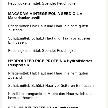
Feuchtigkeitsmittel: Spendet Feuchtigkeit.
MACADAMIA INTEGRIFOLIA SEED OIL =
Macadamianussöl
Pflegemittel: Hält Haut und Haar in einem guten
Zustand.
Schutzmittel: Schützt Haut und Haar vor äußeren
Einflüssen.
Feuchtigkeitsmittel: Spendet Feuchtigkeit.
HYDROLYZED RICE PROTEIN = Hydrolisiertes
Reisprotein
Pflegemittel: Hält Haut und Haar in einem guten
Zustand.
Schutzmittel: Schützt Haar vor äußeren Einflüssen.
Konditionierungsmittel: Macht das Haar weich und
besser kämmbar.
SODIUM BENZOATE = Natriumbenzoat