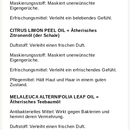
Maskierungsstoff: Maskiert unerwünschte
Eigengerüche.
Erfrischungsmittel: Verleiht ein belebendes Gefühl.
CITRUS LIMON PEEL OIL = Ätherisches
Zitronenöl (der Schale)
Duftstoff: Verleiht einen frischen Duft.
Maskierungsstoff: Maskiert unerwünschte
Eigengerüche.
Erfrischungsmittel: Verleiht ein erfrischendes Gefühl.
Pflegemittel: Hält Haut und Haar in einem guten
Zustand.
MELALEUCA ALTERNIFOLIA LEAF OIL =
Ätherisches Teebaumöl
Antibakterielles Mittel: Wirkt gegen Bakterien und
hemmt deren Vermehrung.
Duftstoff: Verleiht einen frischen Duft.