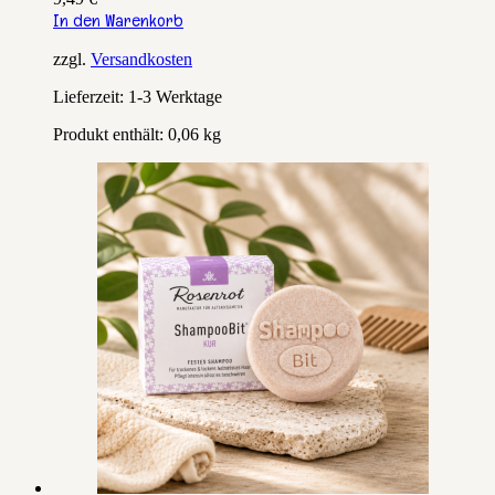
In den Warenkorb
zzgl.
Versandkosten
Lieferzeit:
1-3 Werktage
Produkt enthält: 0,06
kg