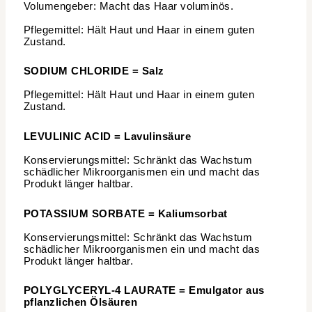
Volumengeber: Macht das Haar voluminös.
Pflegemittel: Hält Haut und Haar in einem guten
Zustand.
SODIUM CHLORIDE = Salz
Pflegemittel: Hält Haut und Haar in einem guten
Zustand.
LEVULINIC ACID = Lavulinsäure
Konservierungsmittel: Schränkt das Wachstum
schädlicher Mikroorganismen ein und macht das
Produkt länger haltbar.
POTASSIUM SORBATE = Kaliumsorbat
Konservierungsmittel: Schränkt das Wachstum
schädlicher Mikroorganismen ein und macht das
Produkt länger haltbar.
POLYGLYCERYL-4 LAURATE = Emulgator aus
pflanzlichen Ölsäuren