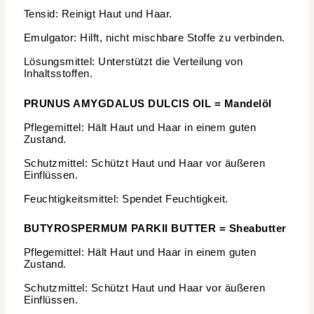
Tensid: Reinigt Haut und Haar.
Emulgator: Hilft, nicht mischbare Stoffe zu verbinden.
Lösungsmittel: Unterstützt die Verteilung von
Inhaltsstoffen.
PRUNUS AMYGDALUS DULCIS OIL = Mandelöl
Pflegemittel: Hält Haut und Haar in einem guten
Zustand.
Schutzmittel: Schützt Haut und Haar vor äußeren
Einflüssen.
Feuchtigkeitsmittel: Spendet Feuchtigkeit.
BUTYROSPERMUM PARKII BUTTER = Sheabutter
Pflegemittel: Hält Haut und Haar in einem guten
Zustand.
Schutzmittel: Schützt Haut und Haar vor äußeren
Einflüssen.