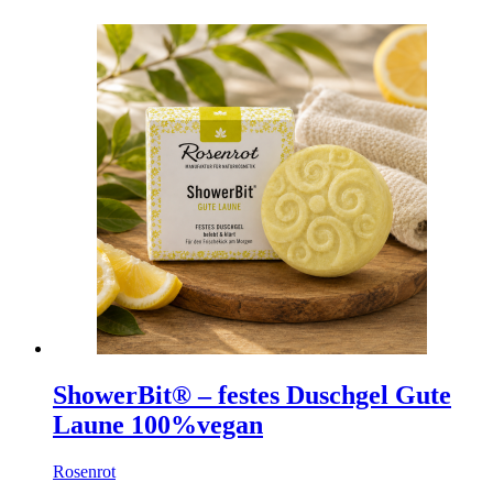
ShowerBit® – festes Duschgel Gute
Laune 100%vegan
Rosenrot