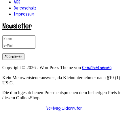
AGB
Datenschutz
Impressum
Newsletter
Abonnieren
CreativeThemes
Copyright © 2026 - WordPress Theme von
Kein Mehrwertsteuerausweis, da Kleinunternehmer nach §19 (1)
UStG.
Die durchgestrichenen Preise entsprechen dem bisherigen Preis in
diesem Online-Shop.
Vertrag widerrufen