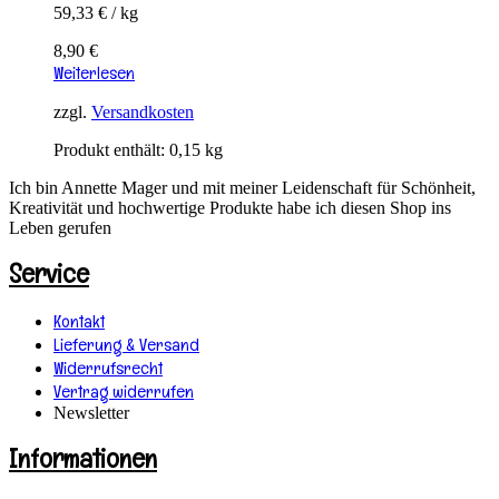
59,33
€
/
kg
8,90
€
Weiterlesen
zzgl.
Versandkosten
Produkt enthält: 0,15
kg
Ich bin Annette Mager und mit meiner Leidenschaft für Schönheit,
Kreativität und hochwertige Produkte habe ich diesen Shop ins
Leben gerufen
Service
Kontakt
Lieferung & Versand
Widerrufsrecht
Vertrag widerrufen
Newsletter
Informationen