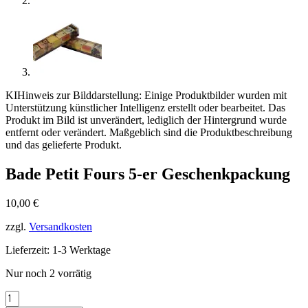
KI
Hinweis zur Bilddarstellung: Einige Produktbilder wurden mit
Unterstützung künstlicher Intelligenz erstellt oder bearbeitet. Das
Produkt im Bild ist unverändert, lediglich der Hintergrund wurde
entfernt oder verändert. Maßgeblich sind die Produktbeschreibung
und das gelieferte Produkt.
Bade Petit Fours 5-er Geschenkpackung
10,00
€
zzgl.
Versandkosten
Lieferzeit:
1-3 Werktage
Nur noch 2 vorrätig
Bade