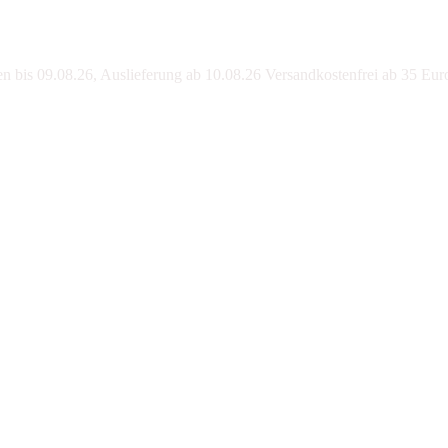
bis 09.08.26, Auslieferung ab 10.08.26 Versandkostenfrei ab 35 Eur