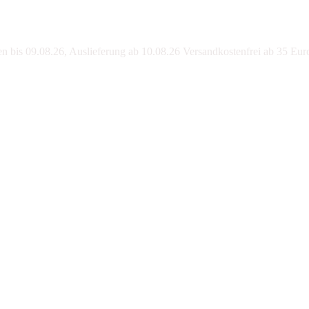
bis 09.08.26, Auslieferung ab 10.08.26 Versandkostenfrei ab 35 Eur