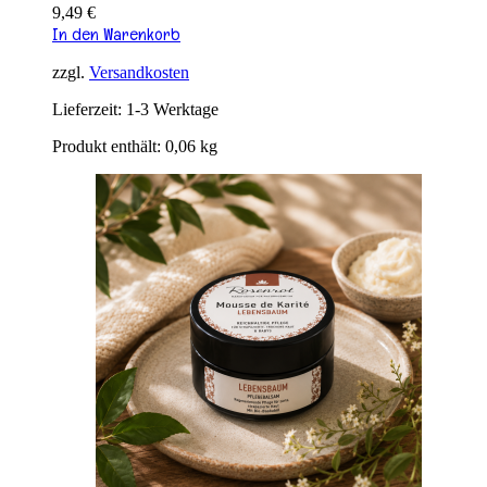
9,49
€
In den Warenkorb
zzgl.
Versandkosten
Lieferzeit:
1-3 Werktage
Produkt enthält: 0,06
kg