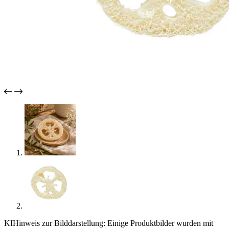
KI
Hinweis zur Bilddarstellung: Einige Produktbilder wurden mit