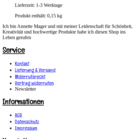
Lieferzeit:
1-3 Werktage
Produkt enthält: 0,15
kg
Ich bin Annette Mager und mit meiner Leidenschaft für Schönheit,
Kreativität und hochwertige Produkte habe ich diesen Shop ins
Leben gerufen
Service
Kontakt
Lieferung & Versand
Widerrufsrecht
Vertrag widerrufen
Newsletter
Informationen
AGB
Datenschutz
Impressum