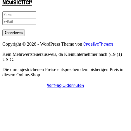
Newsletter
Abonnieren
CreativeThemes
Copyright © 2026 - WordPress Theme von
Kein Mehrwertsteuerausweis, da Kleinunternehmer nach §19 (1)
UStG.
Die durchgestrichenen Preise entsprechen dem bisherigen Preis in
diesem Online-Shop.
Vertrag widerrufen