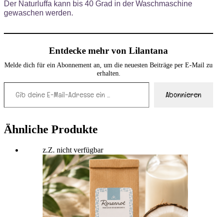
Der Naturluffa kann bis 40 Grad in der Waschmaschine
gewaschen werden.
Entdecke mehr von Lilantana
Melde dich für ein Abonnement an, um die neuesten Beiträge per E-Mail zu
erhalten.
Gib deine E-Mail-Adresse ein ...
Abonnieren
Ähnliche Produkte
z.Z. nicht verfügbar