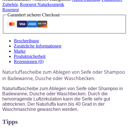
Zubehör
,
Rosenrot Naturkosmetik
Rosenrot
Garantiert sicherer Checkout
Beschreibung
Zusätzliche Informationen
Marke
Produktsicherheit
Rezensionen (0)
Naturluffascheibe zum Ablegen von Seife oder Shampoo
in Badewanne, Dusche oder Waschbecken.
Naturluffascheibe zum Ablegen von Seife oder Shampoo in
Badewanne, Dusche oder Waschbecken. Durch die
hervorragende Luftzirkulation kann die Seife sehr gut
abtrocknen. Der Naturluffa kann bis 40 Grad in der
Waschmaschine gewaschen werden.
Tipps