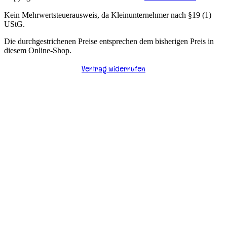
Kein Mehrwertsteuerausweis, da Kleinunternehmer nach §19 (1)
UStG.
Die durchgestrichenen Preise entsprechen dem bisherigen Preis in
diesem Online-Shop.
Vertrag widerrufen