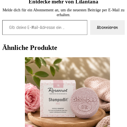
Entdecke mehr von Lilantana
Melde dich für ein Abonnement an, um die neuesten Beiträge per E-Mail zu
erhalten.
Gib deine E-Mail-Adresse ein ...
Abonnieren
Ähnliche Produkte