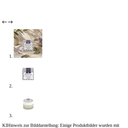
KI
Hinweis zur Bilddarstellung: Einige Produktbilder wurden mit