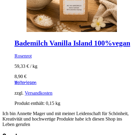
Bademilch Vanilla Island 100%vegan
Rosenrot
59,33
€
/
kg
8,90
€
Weiterlesen
zzgl.
Versandkosten
Produkt enthält: 0,15
kg
Ich bin Annette Mager und mit meiner Leidenschaft für Schönheit,
Kreativität und hochwertige Produkte habe ich diesen Shop ins
Leben gerufen