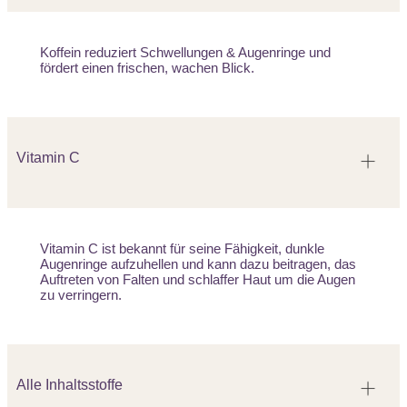
Koffein reduziert Schwellungen & Augenringe und
fördert einen frischen, wachen Blick.
Vitamin C
Vitamin C ist bekannt für seine Fähigkeit, dunkle
Augenringe aufzuhellen und kann dazu beitragen, das
Auftreten von Falten und schlaffer Haut um die Augen
zu verringern.
Alle Inhaltsstoffe