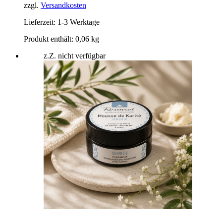
zzgl.
Versandkosten
Lieferzeit:
1-3 Werktage
Produkt enthält: 0,06
kg
z.Z. nicht verfügbar