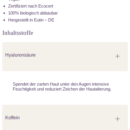
Zertifiziert nach Ecocert
100% biologisch abbaubar
Hergestellt in Eutin – DE
Inhaltsstoffe
Hyaluronsäure
Spendet der zarten Haut unter den Augen intensive
Feuchtigkeit und reduziert Zeichen der Hautalterung.
Koffein