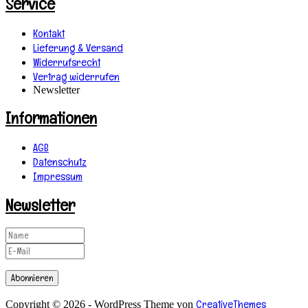
Service
Kontakt
Lieferung & Versand
Widerrufsrecht
Vertrag widerrufen
Newsletter
Informationen
AGB
Datenschutz
Impressum
Newsletter
Abonnieren
CreativeThemes
Copyright © 2026 - WordPress Theme von