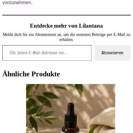
vorzunehmen.
Entdecke mehr von Lilantana
Melde dich für ein Abonnement an, um die neuesten Beiträge per E-Mail zu
erhalten.
Gib deine E-Mail-Adresse ein ...
Abonnieren
Ähnliche Produkte