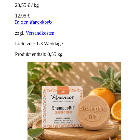
23,55
€
/
kg
12,95
€
In den Warenkorb
zzgl.
Versandkosten
Lieferzeit:
1-3 Werktage
Produkt enthält: 0,55
kg