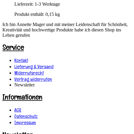
Lieferzeit:
1-3 Werktage
Produkt enthält: 0,15
kg
Ich bin Annette Mager und mit meiner Leidenschaft für Schönheit,
Kreativität und hochwertige Produkte habe ich diesen Shop ins
Leben gerufen
Service
Kontakt
Lieferung & Versand
Widerrufsrecht
Vertrag widerrufen
Newsletter
Informationen
AGB
Datenschutz
Impressum