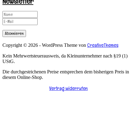
Newsletter
Abonnieren
CreativeThemes
Copyright © 2026 - WordPress Theme von
Kein Mehrwertsteuerausweis, da Kleinunternehmer nach §19 (1)
UStG.
Die durchgestrichenen Preise entsprechen dem bisherigen Preis in
diesem Online-Shop.
Vertrag widerrufen