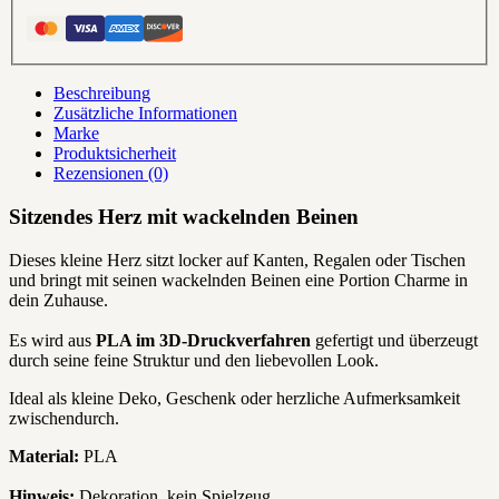
Beschreibung
Zusätzliche Informationen
Marke
Produktsicherheit
Rezensionen (0)
Sitzendes Herz mit wackelnden Beinen
Dieses kleine Herz sitzt locker auf Kanten, Regalen oder Tischen
und bringt mit seinen wackelnden Beinen eine Portion Charme in
dein Zuhause.
Es wird aus
PLA im 3D-Druckverfahren
gefertigt und überzeugt
durch seine feine Struktur und den liebevollen Look.
Ideal als kleine Deko, Geschenk oder herzliche Aufmerksamkeit
zwischendurch.
Material:
PLA
Hinweis:
Dekoration, kein Spielzeug