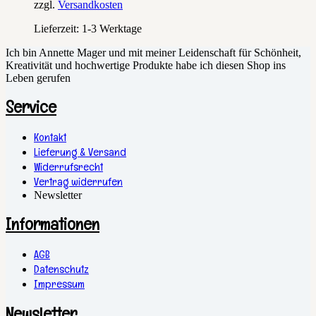
zzgl.
Versandkosten
Lieferzeit:
1-3 Werktage
Ich bin Annette Mager und mit meiner Leidenschaft für Schönheit,
Kreativität und hochwertige Produkte habe ich diesen Shop ins
Leben gerufen
Service
Kontakt
Lieferung & Versand
Widerrufsrecht
Vertrag widerrufen
Newsletter
Informationen
AGB
Datenschutz
Impressum
Newsletter