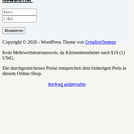
Abonnieren
CreativeThemes
Copyright © 2026 - WordPress Theme von
Kein Mehrwertsteuerausweis, da Kleinunternehmer nach §19 (1)
UStG.
Die durchgestrichenen Preise entsprechen dem bisherigen Preis in
diesem Online-Shop.
Vertrag widerrufen