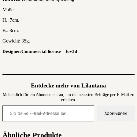
Maße:
H.: 7cm.
B.: 8cm.
Gewicht: 35g.
Designer/Commercial license = lov3d
Entdecke mehr von Lilantana
Melde dich für ein Abonnement an, um die neuesten Beiträge per E-Mail zu
erhalten.
Gib deine E-Mail-Adresse ein ...
Abonnieren
Ähnliche Produkte