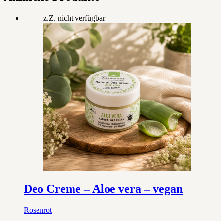
z.Z. nicht verfügbar
Deo Creme – Aloe vera – vegan
Rosenrot