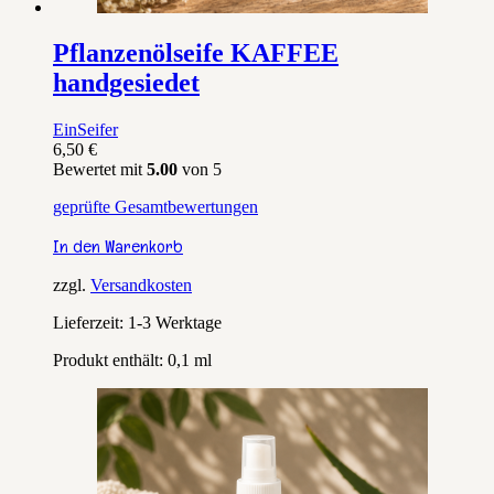
Pflanzenölseife KAFFEE
handgesiedet
EinSeifer
6,50
€
Bewertet mit
5.00
von 5
geprüfte Gesamtbewertungen
In den Warenkorb
zzgl.
Versandkosten
Lieferzeit:
1-3 Werktage
Produkt enthält: 0,1
ml